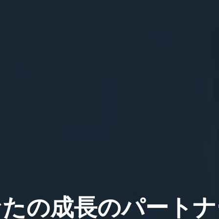
なたの成長のパートナ