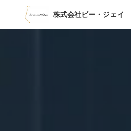
株式会社ビー・ジェイ