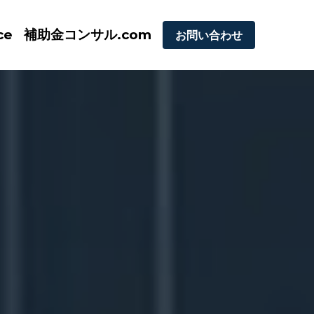
ce
補助金コンサル.com
お問い合わせ