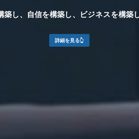
構築し、自信を構築し、ビジネスを構築
詳細を見る👆