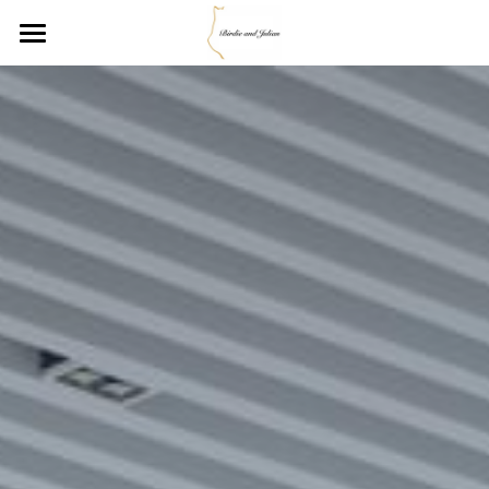
Home
About
Service
補助金コンサル.com
お問い合わせ