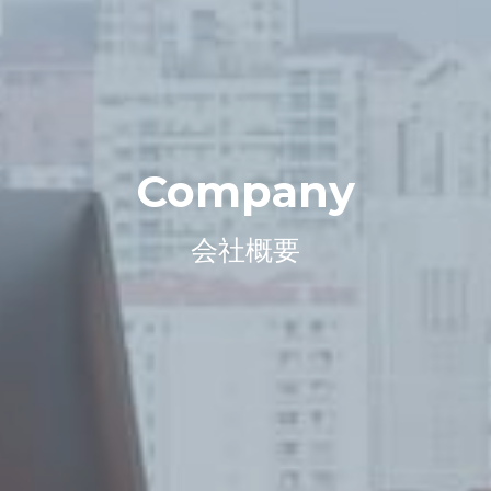
Company
会社概要